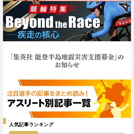
人気記事ランキング