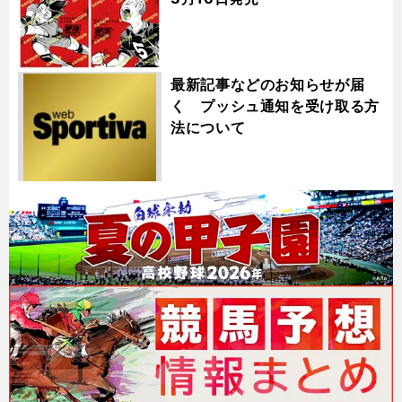
最新記事などのお知らせが届
く プッシュ通知を受け取る方
法について