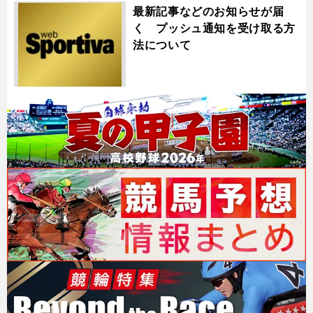
最新記事などのお知らせが届
く プッシュ通知を受け取る方
法について