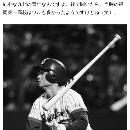
純朴な九州の青年なんですよ。後で聞いたら、当時の福
岡第一高校はワルも多かったようですけどね（笑）。