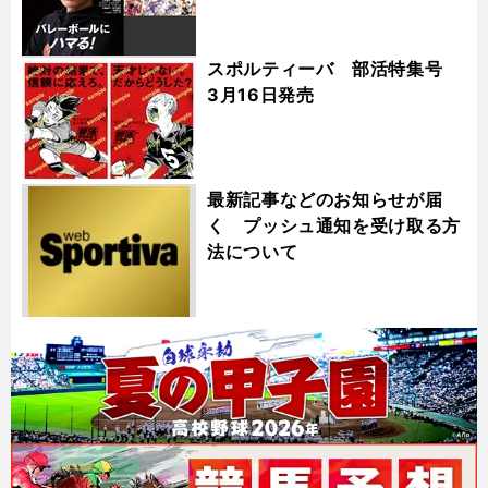
スポルティーバ 部活特集号
3月16日発売
最新記事などのお知らせが届
く プッシュ通知を受け取る方
法について