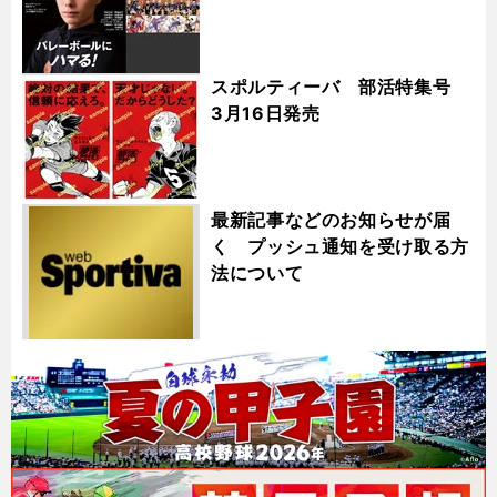
スポルティーバ 部活特集号
3月16日発売
最新記事などのお知らせが届
く プッシュ通知を受け取る方
法について