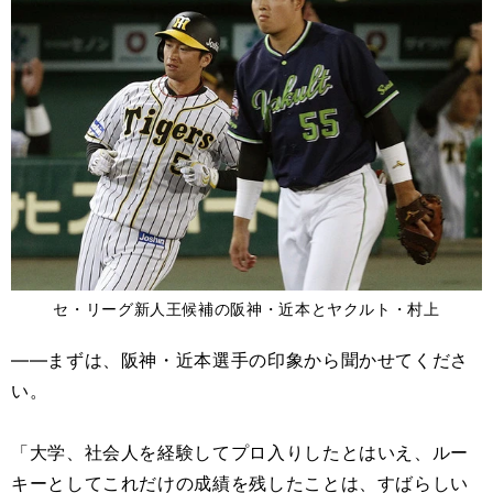
セ・リーグ新人王候補の阪神・近本とヤクルト・村上
――まずは、阪神・近本選手の印象から聞かせてくださ
い。
「大学、社会人を経験してプロ入りしたとはいえ、ルー
キーとしてこれだけの成績を残したことは、すばらしい