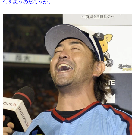
何を思うのだろうか。