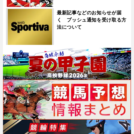
最新記事などのお知らせが届
く プッシュ通知を受け取る方
法について