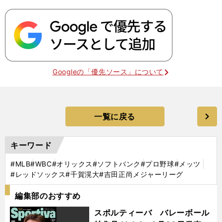
Googleの「優先ソース」について
一覧に戻る
キーワード
#MLB
#WBC
#オリックス
#ソフトバンク
#プロ野球
#メッツ
#レッドソックス
#千賀滉大
#吉田正尚メジャーリーグ
編集部のおすすめ
スポルティーバ バレーボール