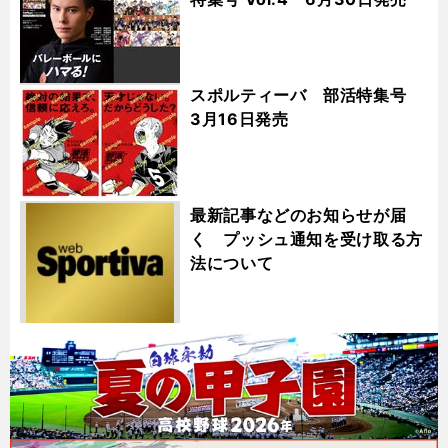
スポルティーバ 部活特集号
3月16日発売
最新記事などのお知らせが届
く プッシュ通知を受け取る方
法について