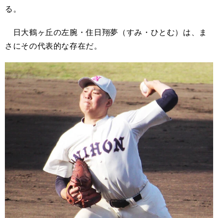
る。
日大鶴ヶ丘の左腕・住日翔夢（すみ・ひとむ）は、ま
さにその代表的な存在だ。