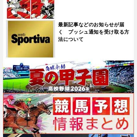
最新記事などのお知らせが届
く プッシュ通知を受け取る方
法について