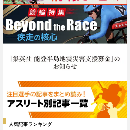
人気記事ランキング