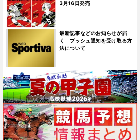
3月16日発売
最新記事などのお知らせが届
く プッシュ通知を受け取る方
法について