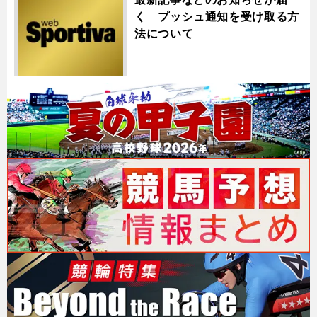
く プッシュ通知を受け取る方
法について