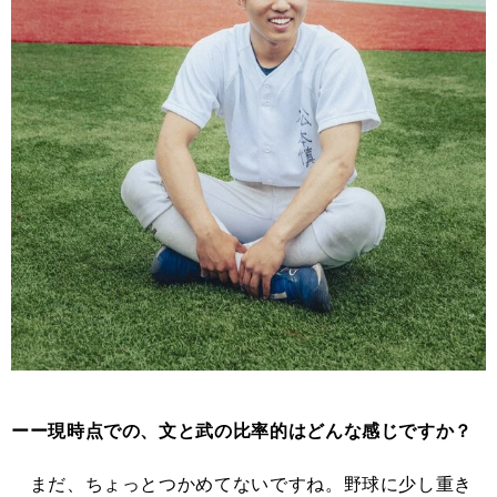
ーー現時点での、文と武の比率的はどんな感じですか？
まだ、ちょっとつかめてないですね。野球に少し重き