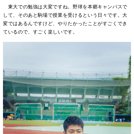
東大での勉強は大変ですね。野球を本郷キャンパスで
して、そのあと駒場で授業を受けるという日々です。大
変ではあるんですけど、やりたかったことがすごくでき
ているので、すごく楽しいです。