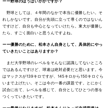
ーー野球のほうはいかがですか？
野球としては、４年間のなかで本当に優勝したい。そ
れしかないです。自分が先頭に立って導くのではないん
ですけど、自分も中心となっていけたら。東大が優勝し
たら、すごく面白いと思うんですよね。
ーー優勝のために、松本さん自身として、具体的にやっ
ていきたいことはありますか？
まだ大学野球のレベルをそんなに認識してないところ
ではあるんですけど、球速は絶対必要だと思います。今
はマックスが139キロですが、145キロから150キロぐら
いまで上げたい。そこは今の一番の課題です。とにかく
試合に出て、レベルを感じて、自分としてひとつの形を
つくっていきたいです。