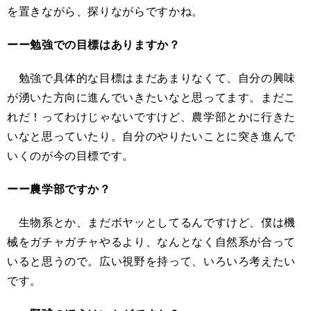
を置きながら、探りながらですかね。
ーー勉強での目標はありますか？
勉強で具体的な目標はまだあまりなくて、自分の興味
が湧いた方向に進んでいきたいなと思ってます。まだこ
れだ！ってわけじゃないですけど、農学部とかに行きた
いなと思っていたり。自分のやりたいことに突き進んで
いくのが今の目標です。
ーー農学部ですか？
生物系とか、まだボヤッとしてるんですけど、僕は機
械をガチャガチャやるより、なんとなく自然系が合って
いると思うので。広い視野を持って、いろいろ考えたい
です。