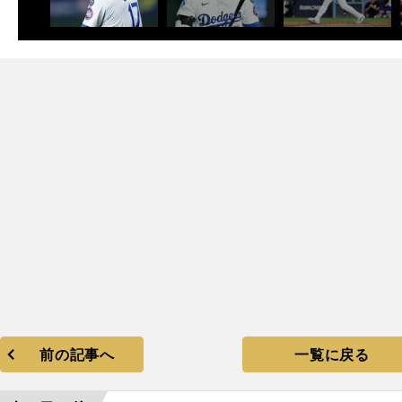
次
前の記事へ
一覧に戻る