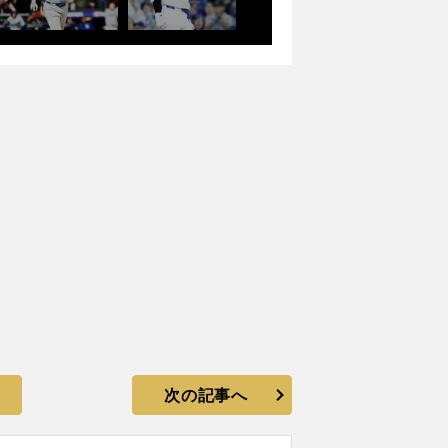
次の記事へ