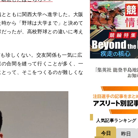
とともに関西大学へ進学した。大阪
た時から「野球は大学まで」と決めて
球だったが、高校野球との違いに考え
"も珍しくない。交友関係も一気に広
業の合間を縫って行くことが多く、一
にとって、そこをつくるのが難しくな
人気記事ランキング
今日
昨日