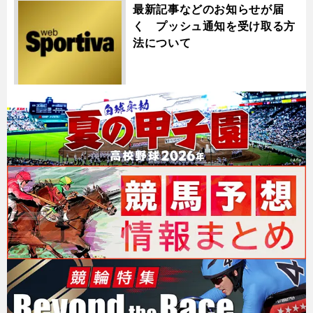
最新記事などのお知らせが届
く プッシュ通知を受け取る方
法について