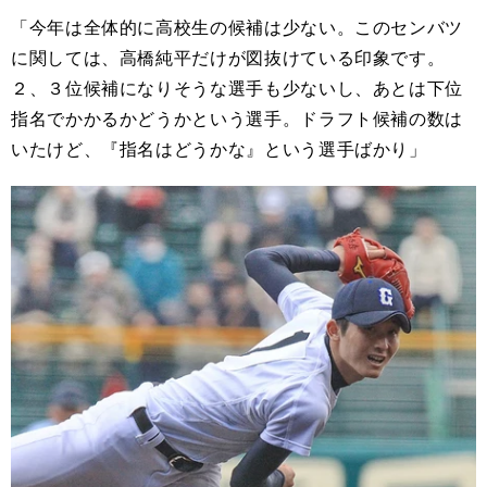
「今年は全体的に高校生の候補は少ない。このセンバツ
に関しては、高橋純平だけが図抜けている印象です。
２、３位候補になりそうな選手も少ないし、あとは下位
指名でかかるかどうかという選手。ドラフト候補の数は
いたけど、『指名はどうかな』という選手ばかり」