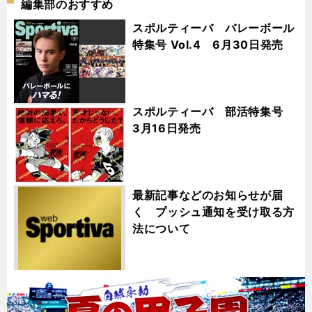
編集部のおすすめ
スポルティーバ バレーボール
特集号 Vol.4 6月30日発売
スポルティーバ 部活特集号
3月16日発売
最新記事などのお知らせが届
く プッシュ通知を受け取る方
法について