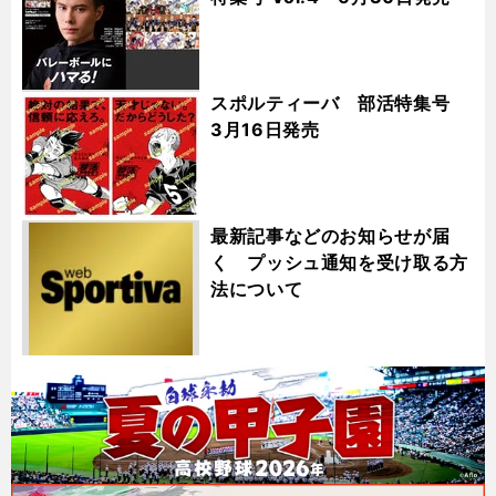
スポルティーバ 部活特集号
3月16日発売
最新記事などのお知らせが届
く プッシュ通知を受け取る方
法について