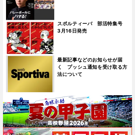
スポルティーバ 部活特集号
3月16日発売
最新記事などのお知らせが届
く プッシュ通知を受け取る方
法について