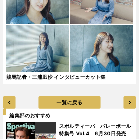
競馬記者・三浦凪沙 インタビューカット集
一覧に戻る
編集部のおすすめ
スポルティーバ バレーボール
特集号 Vol.4 6月30日発売