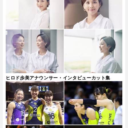
ヒロド歩美アナウンサー・インタビューカット集