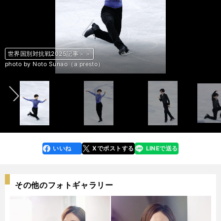
世界国別対抗戦2025記事＞＞
世界国別対抗戦2025記事＞＞
世界国別対抗戦2025記事＞＞
世界国別対抗戦2025記事＞＞
世界国別対抗戦2025記事＞＞
世界国別対抗戦2025記事＞＞
世界国別対抗戦2025記事＞＞
世界国別対抗戦2025記事＞＞
世界国別対抗戦2025記事＞＞
世界国別対抗戦2025記事＞＞
世界国別対抗戦2025記事＞＞
世界国別対抗戦2025記事＞＞
世界国別対抗戦2025記事＞＞
世界国別対抗戦2025記事＞＞
世界国別対抗戦2025記事＞＞
世界国別対抗戦2025記事＞＞
世界国別対抗戦2025記事＞＞
世界国別対抗戦2025記事＞＞
世界国別対抗戦2025記事＞＞
世界国別対抗戦2025記事＞＞
世界国別対抗戦2025記事＞＞
世界国別対抗戦2025記事＞＞
世界国別対抗戦2025記事＞＞
世界国別対抗戦2025記事＞＞
世界国別対抗戦2025記事＞＞
世界国別対抗戦2025記事＞＞
世界国別対抗戦2025記事＞＞
世界国別対抗戦2025記事＞＞
世界国別対抗戦2025記事＞＞
世界国別対抗戦2025記事＞＞
世界国別対抗戦2025記事＞＞
世界国別対抗戦2025記事＞＞
世界国別対抗戦2025記事＞＞
世界国別対抗戦2025記事＞＞
世界国別対抗戦2025記事＞＞
世界国別対抗戦2025記事＞＞
世界国別対抗戦2025記事＞＞
世界国別対抗戦2025記事＞＞
世界国別対抗戦2025記事＞＞
世界国別対抗戦2025記事＞＞
世界国別対抗戦2025記事＞＞
世界国別対抗戦2025記事＞＞
世界国別対抗戦2025記事＞＞
世界国別対抗戦2025記事＞＞
世界国別対抗戦2025記事＞＞
世界国別対抗戦2025記事＞＞
世界国別対抗戦2025記事＞＞
世界国別対抗戦2025記事＞＞
世界国別対抗戦2025記事＞＞
世界国別対抗戦2025記事＞＞
前へ
photo by Noto Sunao（a presto）
photo by Noto Sunao（a presto）
photo by Noto Sunao（a presto）
photo by Noto Sunao（a presto）
photo by Noto Sunao（a presto）
photo by Noto Sunao（a presto）
photo by Noto Sunao（a presto）
photo by Noto Sunao（a presto）
photo by Noto Sunao（a presto）
photo by Noto Sunao（a presto）
photo by Noto Sunao（a presto）
photo by Noto Sunao（a presto）
photo by Noto Sunao（a presto）
photo by Noto Sunao（a presto）
photo by Noto Sunao（a presto）
photo by Noto Sunao（a presto）
photo by Noto Sunao（a presto）
photo by Noto Sunao（a presto）
photo by Noto Sunao（a presto）
photo by Noto Sunao（a presto）
photo by Noto Sunao（a presto）
photo by Noto Sunao（a presto）
photo by Noto Sunao（a presto）
photo by Noto Sunao（a presto）
photo by Noto Sunao（a presto）
photo by Noto Sunao（a presto）
photo by Noto Sunao（a presto）
photo by Noto Sunao（a presto）
photo by Noto Sunao（a presto）
photo by Noto Sunao（a presto）
photo by Noto Sunao（a presto）
photo by Noto Sunao（a presto）
photo by Noto Sunao（a presto）
photo by Noto Sunao（a presto）
photo by Noto Sunao（a presto）
photo by Noto Sunao（a presto）
photo by Noto Sunao（a presto）
photo by Noto Sunao（a presto）
photo by Noto Sunao（a presto）
photo by Noto Sunao（a presto）
photo by Noto Sunao（a presto）
photo by Noto Sunao（a presto）
photo by Noto Sunao（a presto）
photo by Noto Sunao（a presto）
photo by Noto Sunao（a presto）
photo by Noto Sunao（a presto）
photo by Noto Sunao（a presto）
photo by Noto Sunao（a presto）
photo by Noto Sunao（a presto）
photo by Noto Sunao（a presto）
いいね
Xでポストする
LINEで送る
line
faceboo
x
k
その他のフォトギャラリー