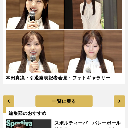
本田真凜・引退発表記者会見・フォトギャラリー
一覧に戻る
編集部のおすすめ
スポルティーバ バレーボール