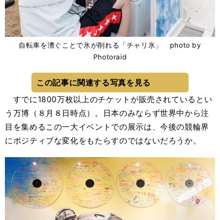
自転車を漕ぐことで氷が削れる「チャリ氷」 photo by
Photoraid
この記事に関連する写真を見る
すでに1800万枚以上のチケットが販売されているとい
う万博（８月８日時点）。日本のみならず世界中から注
目を集めるこの一大イベントでの展示は、今後の競輪界
にポジティブな変化をもたらすのではないだろうか。