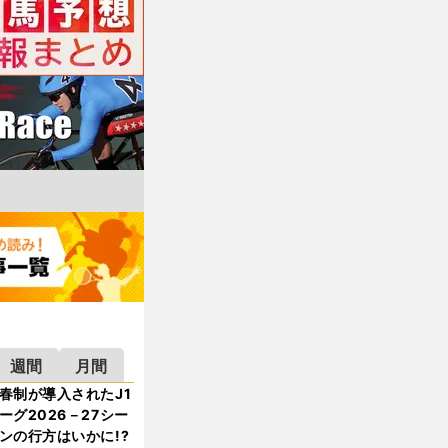
週間
月間
春制が導入されたJ1
ーグ2026－27シー
ンの行方はいかに!?