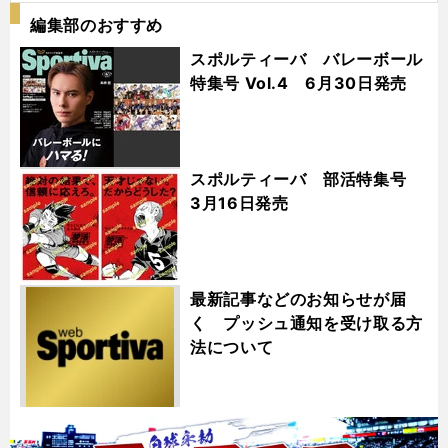
編集部のおすすめ
スポルティーバ バレーボール
特集号 Vol.4 6月30日発売
スポルティーバ 部活特集号
3月16日発売
最新記事などのお知らせが届
く プッシュ通知を受け取る方
法について