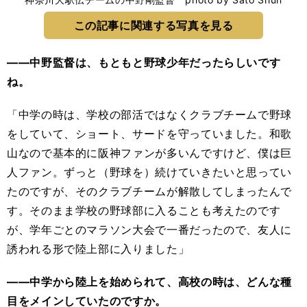
この記事に関連する写真を見る
――中野監督は、もともと野球少年だったらしいです
ね。
「中学の時は、学校の部活ではなくクラブチームで野球
をしていて、ショート、サードを守っていました。和歌
山なので基本的に阪神ファンが多いんですけど、僕は巨
人ファン。ずっと（野球を）続けていきたいと思ってい
たのですが、そのクラブチームが解散してしまったんで
す。そのまま学校の野球部に入ることも考えたのです
が、学年ごとのマラソン大会で一番だったので、友人に
誘われる形で陸上部に入りました」
――中学から陸上を始められて、高校の時は、どんな種
目をメインしていたのですか。