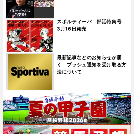
スポルティーバ 部活特集号
3月16日発売
最新記事などのお知らせが届
く プッシュ通知を受け取る方
法について