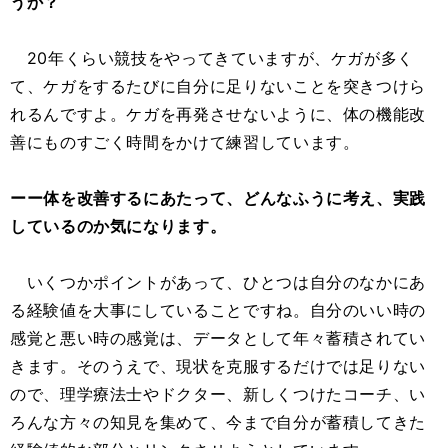
うか？
20年くらい競技をやってきていますが、ケガが多く
て、ケガをするたびに自分に足りないことを突きつけら
れるんですよ。ケガを再発させないように、体の機能改
善にものすごく時間をかけて練習しています。
ーー体を改善するにあたって、どんなふうに考え、実践
しているのか気になります。
いくつかポイントがあって、ひとつは自分のなかにあ
る経験値を大事にしていることですね。自分のいい時の
感覚と悪い時の感覚は、データとして年々蓄積されてい
きます。そのうえで、現状を克服するだけでは足りない
ので、理学療法士やドクター、新しくつけたコーチ、い
ろんな方々の知見を集めて、今まで自分が蓄積してきた