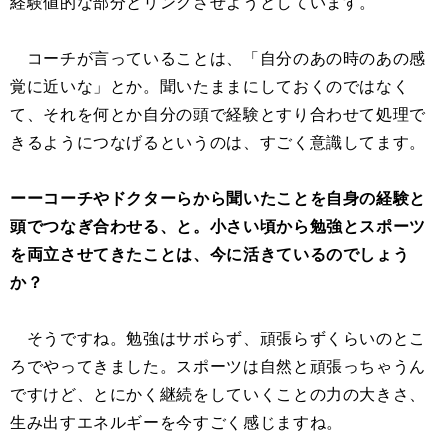
経験値的な部分とリンクさせようとしています。
コーチが言っていることは、「自分のあの時のあの感
覚に近いな」とか。聞いたままにしておくのではなく
て、それを何とか自分の頭で経験とすり合わせて処理で
きるようにつなげるというのは、すごく意識してます。
ーーコーチやドクターらから聞いたことを自身の経験と
頭でつなぎ合わせる、と。小さい頃から勉強とスポーツ
を両立させてきたことは、今に活きているのでしょう
か？
そうですね。勉強はサボらず、頑張らずくらいのとこ
ろでやってきました。スポーツは自然と頑張っちゃうん
ですけど、とにかく継続をしていくことの力の大きさ、
生み出すエネルギーを今すごく感じますね。