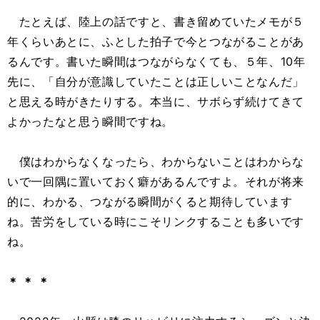
たとえば、陸上の話ですと、書き留めていたメモが５
年くらいあとに、ふとした拍子で今とつながることがあ
るんです。書いた瞬間はつながらなくても、５年、10年
先に、「自分が意識していたことは正しいことなんだ」
と思える時がきたりする。本当に、サボらず続けてきて
よかったなと思う瞬間ですね。
僕はわからなくなったら、わからないことはわからな
いで一回隅に置いておく癖があるんですよ。それが将来
的に、わかる、つながる瞬間がくると期待しています
ね。苦労をしている時にこそリンクすることも多いです
ね。
＊ ＊ ＊