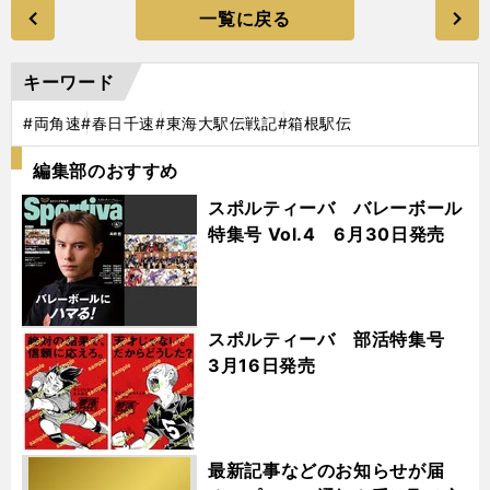
一覧に戻る
キーワード
#両角速
#春日千速
#東海大駅伝戦記
#箱根駅伝
編集部のおすすめ
スポルティーバ バレーボール
特集号 Vol.4 6月30日発売
スポルティーバ 部活特集号
3月16日発売
最新記事などのお知らせが届