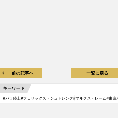
前の記事へ
一覧に戻る
キーワード
#パラ陸上
#フェリックス・シュトレング
#マルクス・レーム
#東京