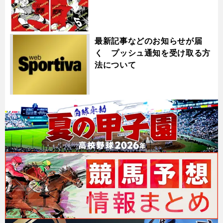
最新記事などのお知らせが届
く プッシュ通知を受け取る方
法について