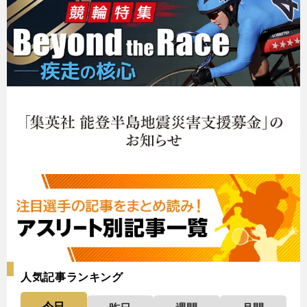
人気記事ランキング
今日