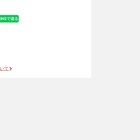
LINEで送る
ついて