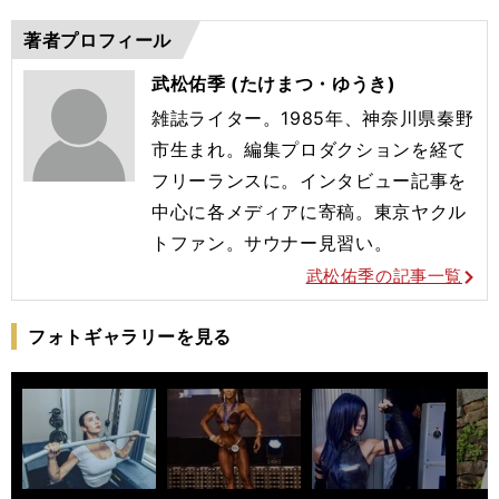
著者プロフィール
武松佑季 (たけまつ・ゆうき)
雑誌ライター。1985年、神奈川県秦野
市生まれ。編集プロダクションを経て
フリーランスに。インタビュー記事を
中心に各メディアに寄稿。東京ヤクル
トファン。サウナー見習い。
武松佑季の記事一覧
フォトギャラリーを見る