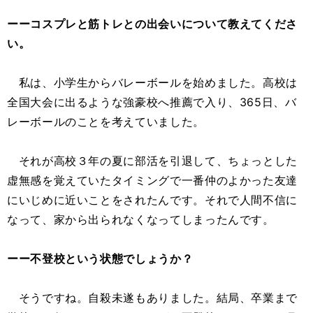
ーーコスプレと筋トレとの出会いについて教えてくださ
い。
私は、小学生からバレーボールを始めました。高校は
全国大会に出るような強豪校へ推薦で入り、365日、バ
レーボールのことを考えていました。
それが高校３年の夏に部活を引退して、ちょっとした
虚無感を覚えていたタイミングで一番仲のよかった友達
にいじめに近いことをされたんです。それで人間不信に
なって、家から出られなくなってしまったんです。
ーー不登校という状態でしょうか？
そうですね。自殺未遂もありました。結局、卒業まで