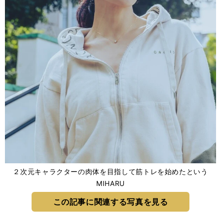
２次元キャラクターの肉体を目指して筋トレを始めたという
MIHARU
この記事に関連する写真を見る