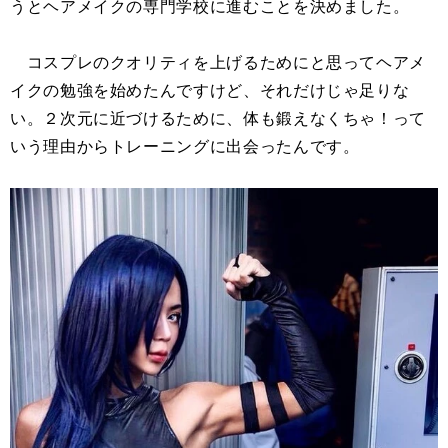
うとヘアメイクの専門学校に進むことを決めました。
コスプレのクオリティを上げるためにと思ってヘアメ
イクの勉強を始めたんですけど、それだけじゃ足りな
い。２次元に近づけるために、体も鍛えなくちゃ！って
いう理由からトレーニングに出会ったんです。