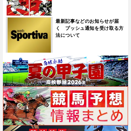
最新記事などのお知らせが届
く プッシュ通知を受け取る方
法について