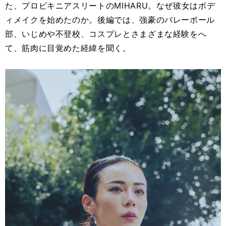
た、プロビキニアスリートのMIHARU。なぜ彼女はボデ
ィメイクを始めたのか。後編では、強豪のバレーボール
部、いじめや不登校、コスプレとさまざまな経験をへ
て、筋肉に目覚めた経緯を聞く。