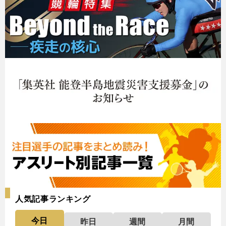
人気記事ランキング
今日
昨日
週間
月間