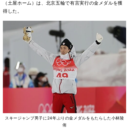
（土屋ホーム）は、北京五輪で有言実行の金メダルを獲
得した。
スキージャンプ男子に24年ぶりの金メダルをもたらした小林陵
侑