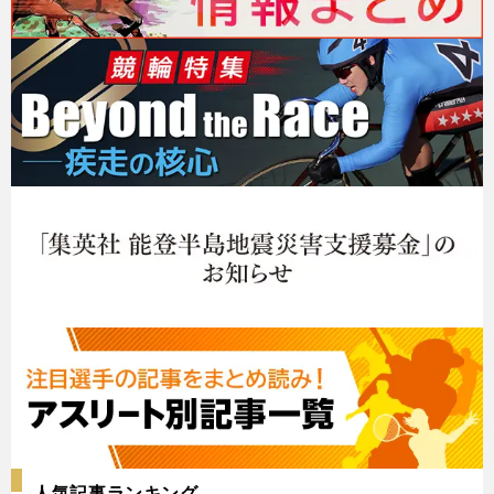
人気記事ランキング