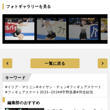
フォトギャラリーを見る
一覧に戻る
キーワード
#イリア・マリニン
#ネイサン・チェン
#フィギュアスケート
#フィギュアスケート2023−2024
#宇野昌磨
#羽生結弦
編集部のおすすめ