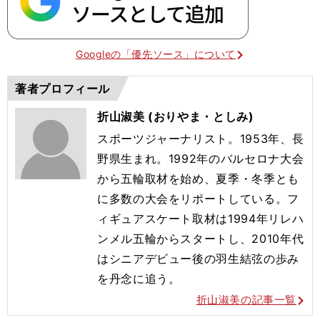
Googleの「優先ソース」について
著者プロフィール
折山淑美 (おりやま・としみ)
スポーツジャーナリスト。1953年、長
野県生まれ。1992年のバルセロナ大会
から五輪取材を始め、夏季・冬季とも
に多数の大会をリポートしている。フ
ィギュアスケート取材は1994年リレハ
ンメル五輪からスタートし、2010年代
はシニアデビュー後の羽生結弦の歩み
を丹念に追う。
折山淑美の記事一覧