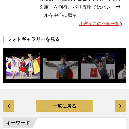
文庫）を刊行。
パリ五輪ではバレーボ
ールを
中心に取材。
小宮良之の記事一覧
フォトギャラリーを見る
一覧に戻る
キーワード