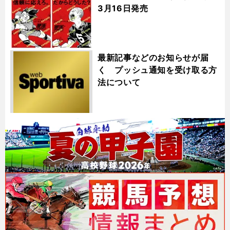
3月16日発売
最新記事などのお知らせが届
く プッシュ通知を受け取る方
法について