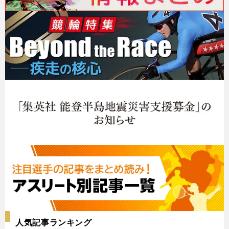
人気記事ランキング