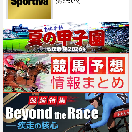
法について