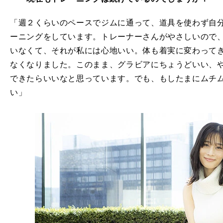
「週２くらいのペースでジムに通って、道具を使わず自
ーニングをしています。トレーナーさんがやさしいので
いなくて、それが私には心地いい。体も着実に変わって
なくなりました。このまま、グラビアにちょうどいい、
できたらいいなと思っています。でも、もしたまにムチ
い」