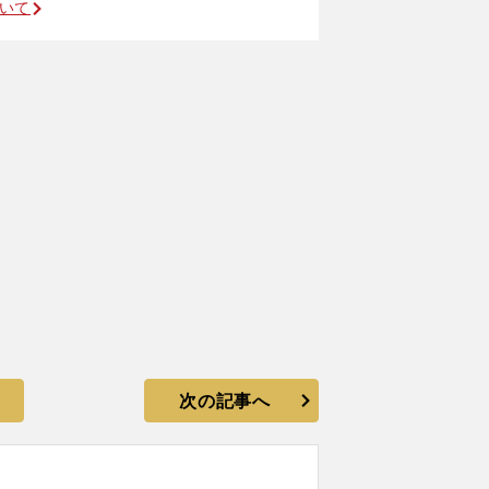
ついて
次の記事へ