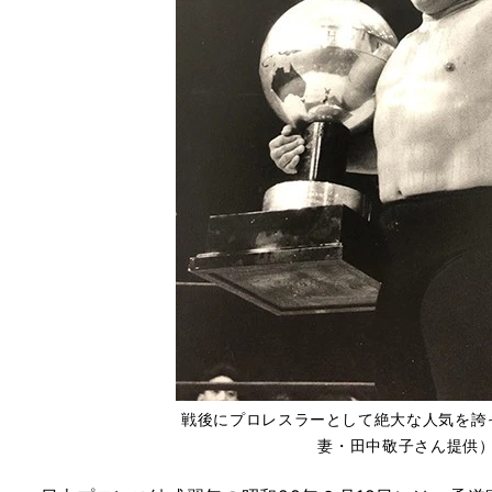
戦後にプロレスラーとして絶大な人気を誇
妻・田中敬子さん提供