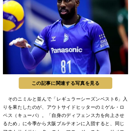
この記事に関連する写真を見る
そのニミルと並んで「レギュラーシーズンベスト6」入
りを果たしたのが、アウトサイドヒッターのミゲル・ロ
ペス（キューバ）。「自身のディフェンス力を向上させ
るため」に今季から大阪ブルテオンに入団すると、同じ