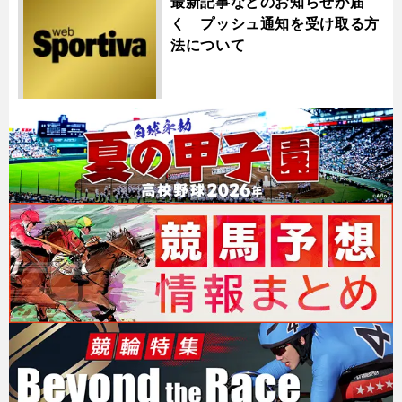
最新記事などのお知らせが届
く プッシュ通知を受け取る方
法について