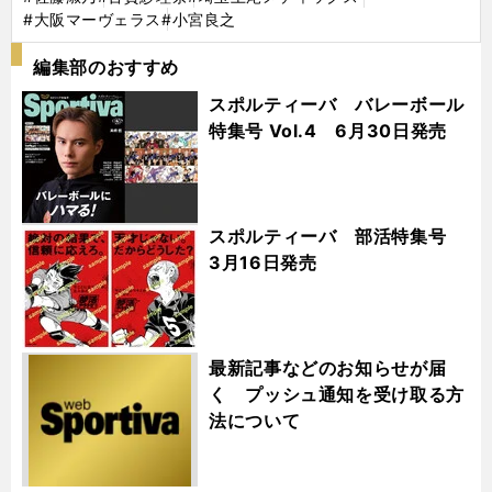
#大阪マーヴェラス
#小宮良之
編集部のおすすめ
スポルティーバ バレーボール
特集号 Vol.4 6月30日発売
スポルティーバ 部活特集号
3月16日発売
最新記事などのお知らせが届
く プッシュ通知を受け取る方
法について