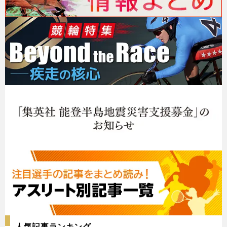
人気記事ランキング