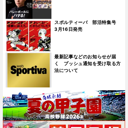
スポルティーバ 部活特集号
3月16日発売
最新記事などのお知らせが届
く プッシュ通知を受け取る方
法について