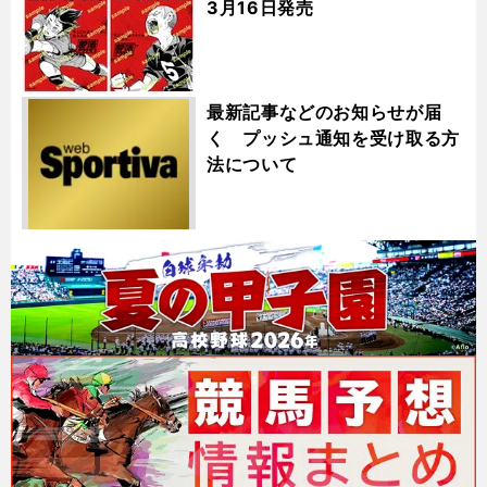
3月16日発売
最新記事などのお知らせが届
く プッシュ通知を受け取る方
法について