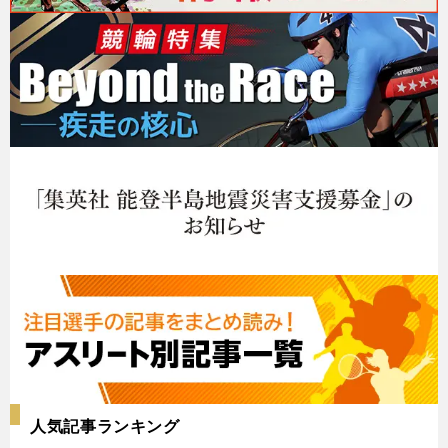
人気記事ランキング