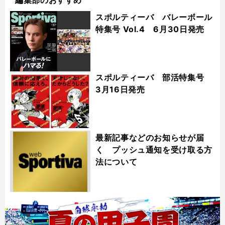
編集部のおすすめ
スポルティーバ バレーボール
特集号 Vol.4 6月30日発売
スポルティーバ 部活特集号
3月16日発売
最新記事などのお知らせが届
く プッシュ通知を受け取る方
法について