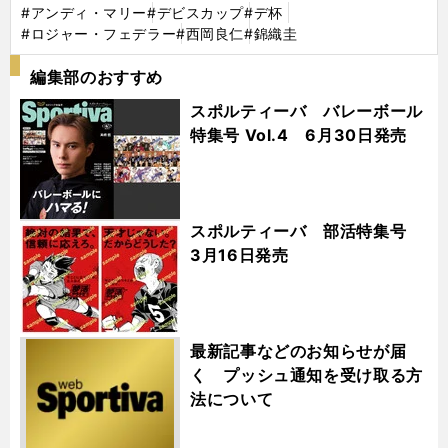
#アンディ・マリー
#デビスカップ
#デ杯
#ロジャー・フェデラー
#西岡良仁
#錦織圭
編集部のおすすめ
スポルティーバ バレーボール
特集号 Vol.4 6月30日発売
スポルティーバ 部活特集号
3月16日発売
最新記事などのお知らせが届
く プッシュ通知を受け取る方
法について