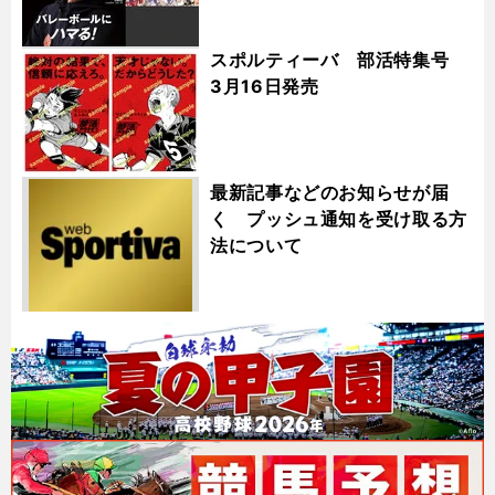
スポルティーバ 部活特集号
3月16日発売
最新記事などのお知らせが届
く プッシュ通知を受け取る方
法について