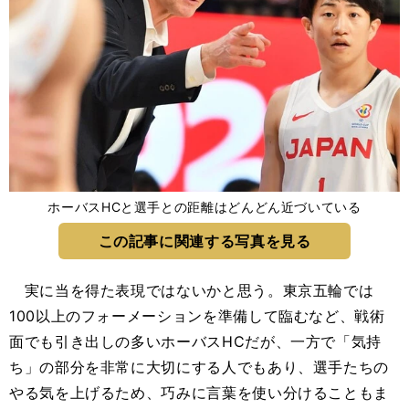
ホーバスHCと選手との距離はどんどん近づいている
この記事に関連する写真を見る
実に当を得た表現ではないかと思う。東京五輪では
100以上のフォーメーションを準備して臨むなど、戦術
面でも引き出しの多いホーバスHCだが、一方で「気持
ち」の部分を非常に大切にする人でもあり、選手たちの
やる気を上げるため、巧みに言葉を使い分けることもま