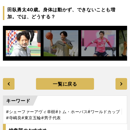
田臥勇太40歳。身体は動かず、できないことも増
加。では、どうする？
一覧に戻る
キーワード
#シェーファーアヴィ幸樹
#トム・ホーバス
#ワールドカップ
#寺嶋良
#東京五輪
#男子代表