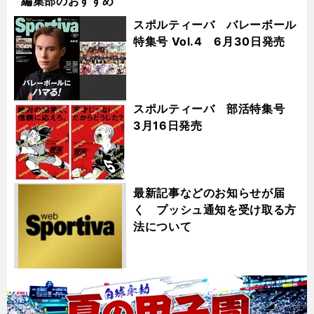
編集部のおすすめ
スポルティーバ バレーボール
特集号 Vol.4 6月30日発売
スポルティーバ 部活特集号
3月16日発売
最新記事などのお知らせが届
く プッシュ通知を受け取る方
法について