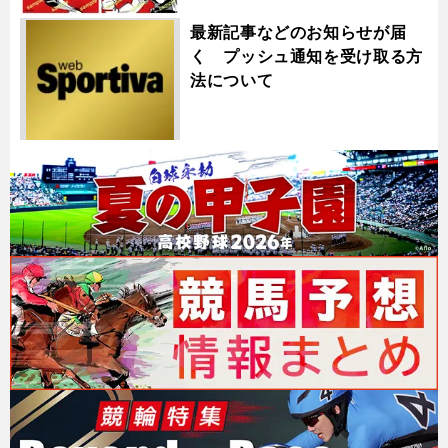
最新記事などのお知らせが届
く プッシュ通知を受け取る方
法について