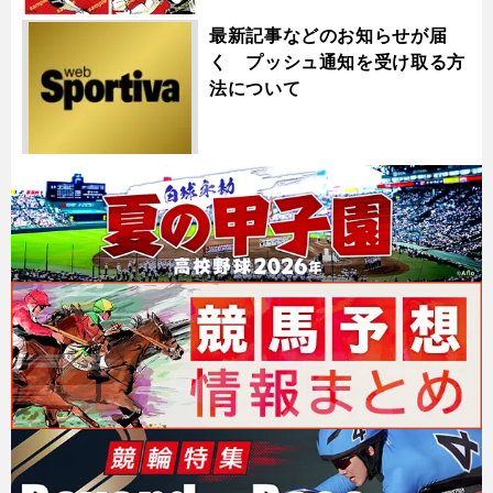
最新記事などのお知らせが届
く プッシュ通知を受け取る方
法について