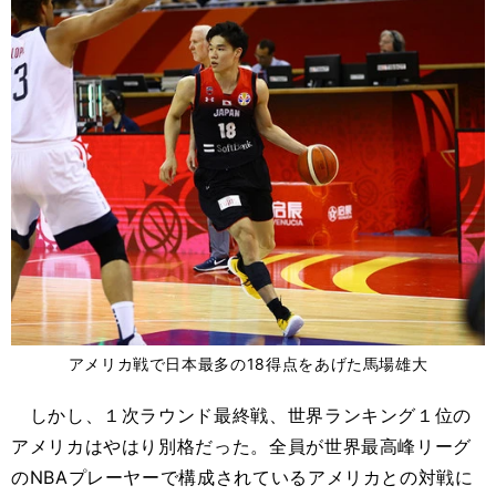
アメリカ戦で日本最多の18得点をあげた馬場雄大
しかし、１次ラウンド最終戦、世界ランキング１位の
アメリカはやはり別格だった。全員が世界最高峰リーグ
のNBAプレーヤーで構成されているアメリカとの対戦に