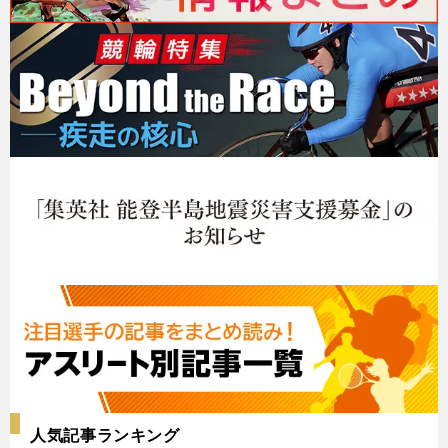
人気記事ランキング