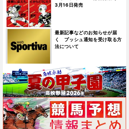
3月16日発売
最新記事などのお知らせが届
く プッシュ通知を受け取る方
法について