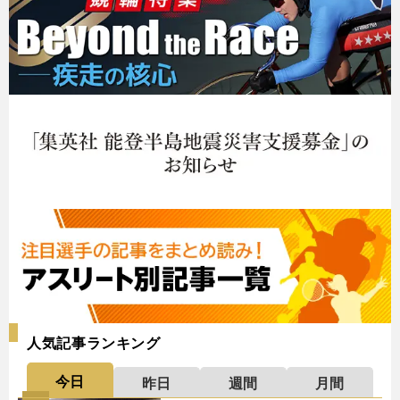
人気記事ランキング
今日
昨日
週間
月間