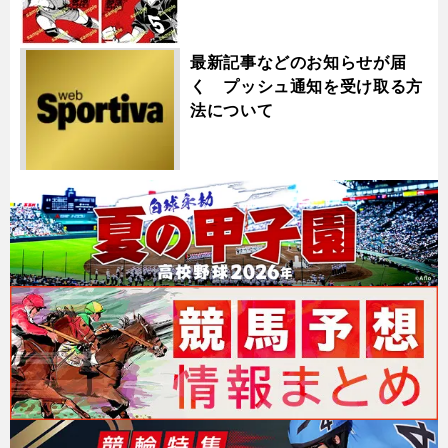
最新記事などのお知らせが届
く プッシュ通知を受け取る方
法について